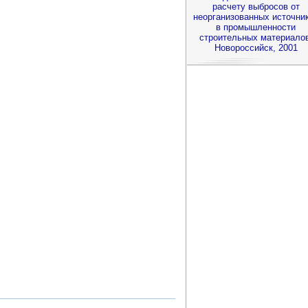
расчету выбросов от
неорганизованных источни
в промышленности
строительных материалов
Новороссийск, 2001