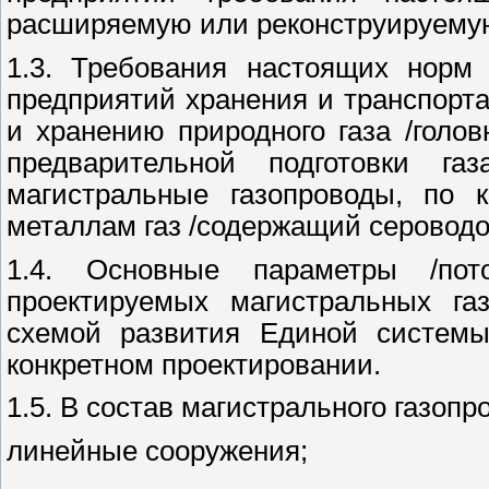
расширяемую или реконструируемую
1.3. Требования настоящих норм 
предприятий хранения и транспорт
и хранению природного газа /голо
предварительной подготовки га
магистральные газопроводы, по к
металлам газ /содержащий серовод
1.4. Основные параметры /по
проектируемых магистральных газ
схемой развития Единой системы
конкретном проектировании.
1.5. В состав магистрального газопр
линейные сооружения;