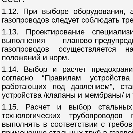
1.12. При выборе оборудования, 
газопроводов следует соблюдать тр
1.13. Проектирование специали
выполнения планово-предупр
газопроводов осуществляется н
положений и норм.
1.14. Выбор и расчет предохрани
согласно “Правилам устройства
работающих под давлением”, ста
устройства /клапаны и мембраны/ и
1.15. Расчет и выбор стальны
технологических трубопроводов
выполнять в соответствии с требо
применению стальных труб в газов