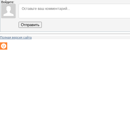
Войдите:
Отправить
Полная версия сайта