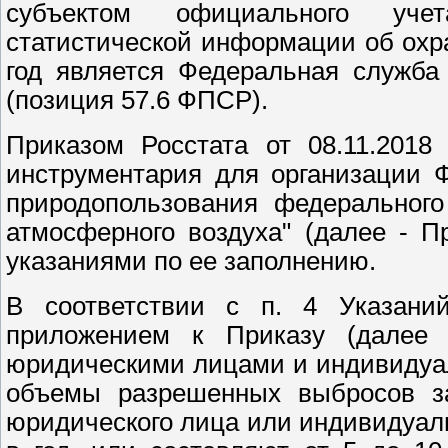
субъектом официального уч
статистической информации об охра
год является Федеральная служба
(позиция 57.6 ФПСР).
Приказом Росстата от 08.11.2018
инструментария для организации 
природопользования федерального
атмосферного воздуха" (далее - П
указаниями по ее заполнению.
В соответствии с п. 4 Указан
приложением к Приказу (далее -
юридическими лицами и индивидуа
объемы разрешенных выбросов з
юридического лица или индивидуал