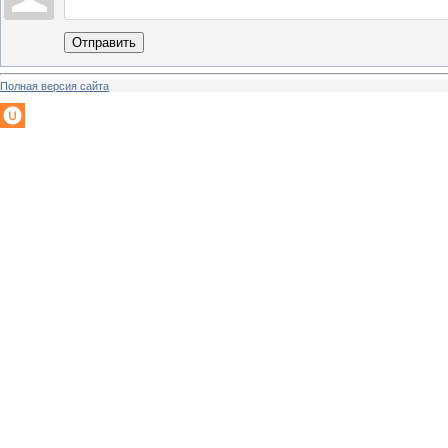
Отправить
Полная версия сайта