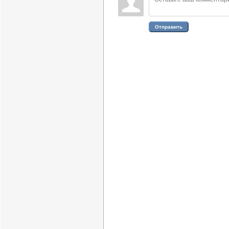
Отправить