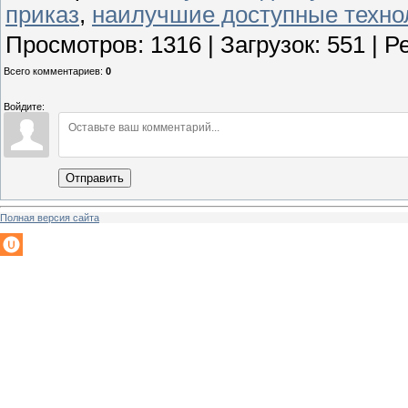
приказ
,
наилучшие доступные техно
Просмотров
:
1316
|
Загрузок
:
551
|
Р
Всего комментариев
:
0
Войдите:
Отправить
Полная версия сайта