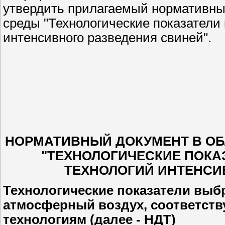
утвердить прилагаемый нормативны
среды "Технологические показатели
интенсивного разведения свиней".
НОРМАТИВНЫЙ ДОКУМЕНТ В О
"ТЕХНОЛОГИЧЕСКИЕ ПОКА
ТЕХНОЛОГИЙ ИНТЕНСИ
Технологические показатели выб
атмосферный воздух, соответст
технологиям (далее - НДТ)