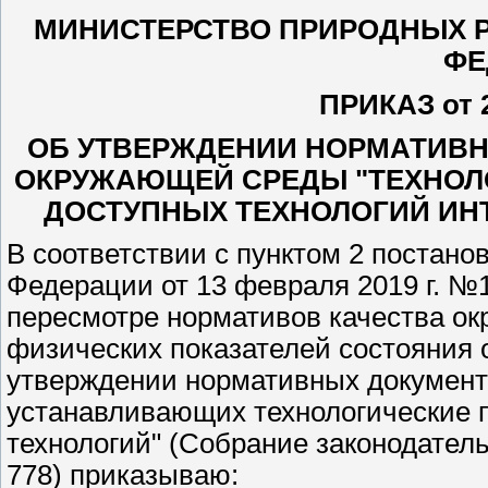
МИНИСТЕРСТВО ПРИРОДНЫХ Р
ФЕ
ПРИКАЗ от 2
ОБ УТВЕРЖДЕНИИ НОРМАТИВН
ОКРУЖАЮЩЕЙ СРЕДЫ "ТЕХНОЛ
ДОСТУПНЫХ ТЕХНОЛОГИЙ ИН
В соответствии с пунктом 2 постан
Федерации от 13 февраля 2019 г. №1
пересмотре нормативов качества о
физических показателей состояния 
утверждении нормативных документ
устанавливающих технологические 
технологий" (Собрание законодатель
778) приказываю: