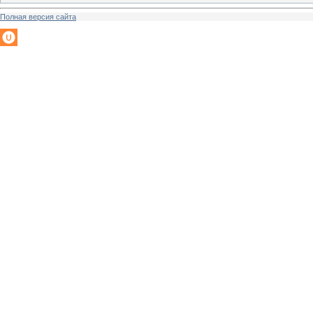
Полная версия сайта