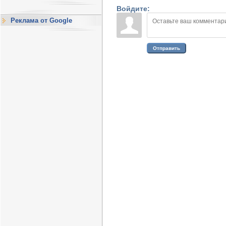
Войдите:
Реклама от Google
Отправить