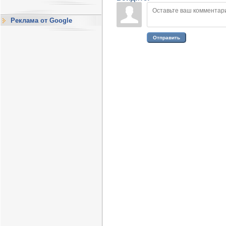
Реклама от Google
Отправить