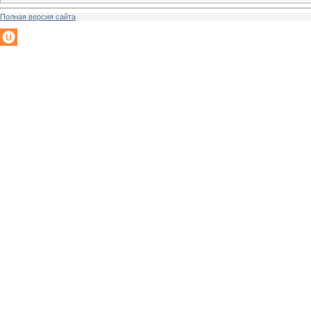
Полная версия сайта