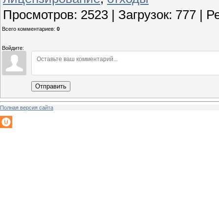
Просмотров
:
2523
|
Загрузок
:
777
|
Р
Всего комментариев
:
0
Войдите:
Отправить
Полная версия сайта