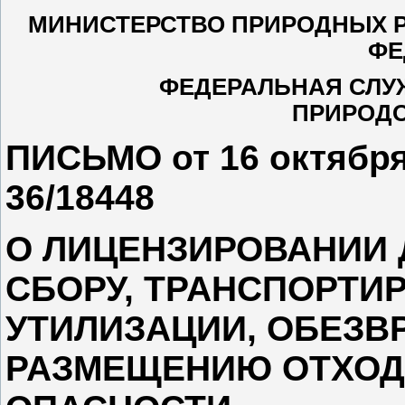
МИНИСТЕРСТВО ПРИРОДНЫХ Р
ФЕ
ФЕДЕРАЛЬНАЯ СЛУЖ
ПРИРОД
ПИСЬМО от 16 октября 
36/18448
О ЛИЦЕНЗИРОВАНИИ 
СБОРУ, ТРАНСПОРТИ
УТИЛИЗАЦИИ, ОБЕЗВ
РАЗМЕЩЕНИЮ ОТХОДОВ