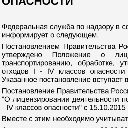
ОПАСНОСТИ
Федеральная служба по надзору в с
информирует о следующем.
Постановлением Правительства Ро
утверждено Положение о лице
транспортированию, обработке, у
отходов I - IV классов опасност
Указанное постановление вступает в 
Постановление Правительства Росси
"О лицензировании деятельности п
- IV классов опасности" с 15.10.201
Вместе с этим необходимо учитыва