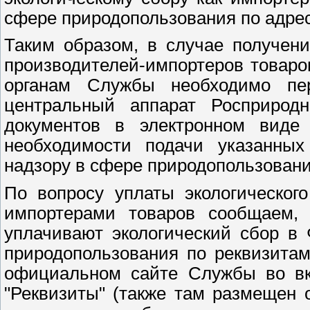
сфере природопользования по адресу 
Таким образом, в случае получен
производителей-импортеров товар
органам Службы необходимо пе
центральный аппарат Росприродн
документов в электронном виде
необходимости подачи указанны
надзору в сфере природопользовани
По вопросу уплаты экологическог
импортерами товаров сообщаем, 
уплачивают экологический сбор в
природопользования по реквизита
официальном сайте Службы во вкл
"Реквизиты" (также там размещен 