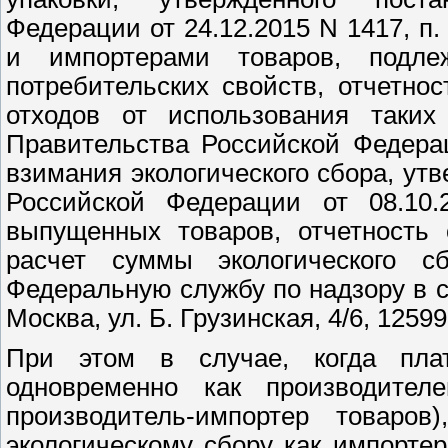
Федерации от 24.12.2015 N 1417, п
и импортерами товаров, подл
потребительских свойств, отчетно
отходов от использования таких
Правительства Российской Федерац
взимания экологического сбора, у
Российской Федерации от 08.10.
выпущенных товаров, отчетность
расчет суммы экологического с
Федеральную службу по надзору в сф
Москва, ул. Б. Грузинская, 4/6, 12599
При этом в случае, когда плат
одновременно как производител
производитель-импортер товаро
экологическому сбору как импортер