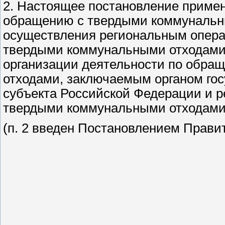
2. Настоящее постановление примен
обращению с твердыми коммунальны
осуществления региональным опера
твердыми коммунальными отходами 
организации деятельности по обра
отходами, заключаемым органом гос
субъекта Российской Федерации и 
твердыми коммунальными отходами
(п. 2 введен Постановлением Правит