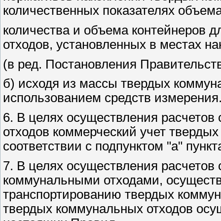
количественных показателях объема
количества и объема контейнеров 
отходов, установленных в местах н
(в ред. Постановления Правительств
б) исходя из массы твердых коммун
использованием средств измерения
6. В целях осуществления расчетов
отходов коммерческий учет твердых
соответствии с подпунктом "а" пунк
7. В целях осуществления расчетов
коммунальными отходами, осущест
транспортированию твердых коммун
твердых коммунальных отходов осущ