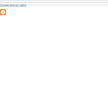
Полная версия сайта