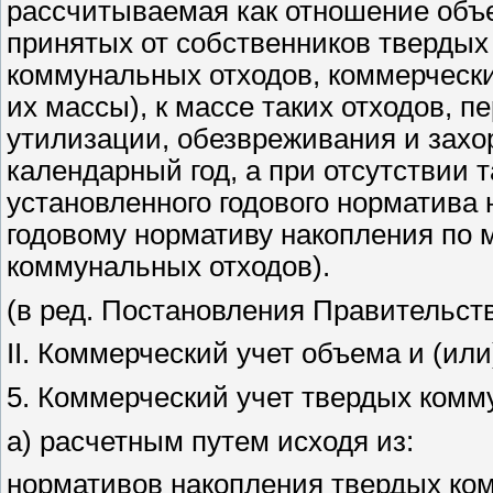
рассчитываемая как отношение объ
принятых от собственников твердых
коммунальных отходов, коммерчески
их массы), к массе таких отходов, 
утилизации, обезвреживания и захо
календарный год, а при отсутствии 
установленного годового норматива 
годовому нормативу накопления по м
коммунальных отходов).
(в ред. Постановления Правительств
II. Коммерческий учет объема и (и
5. Коммерческий учет твердых комм
а) расчетным путем исходя из:
нормативов накопления твердых ко