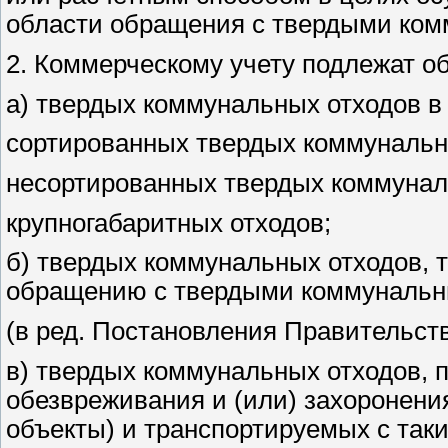
области обращения с твердыми ком
2. Коммерческому учету подлежат об
а) твердых коммунальных отходов в 
сортированных твердых коммунальн
несортированных твердых коммунал
крупногабаритных отходов;
б) твердых коммунальных отходов, 
обращению с твердыми коммунальн
(в ред. Постановления Правительств
в) твердых коммунальных отходов, 
обезвреживания и (или) захоронени
объекты) и транспортируемых с таки