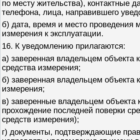
по месту жительства), контактные д
телефона, лица, направившего увед
б) дата, время и место проведения 
измерения к эксплуатации.
16. К уведомлению прилагаются:
а) заверенная владельцем объекта 
средства измерения;
б) заверенная владельцем объекта 
измерения;
в) заверенные владельцем объекта
прохождение последней поверки ср
средств измерения);
г) документы, подтверждающие прав