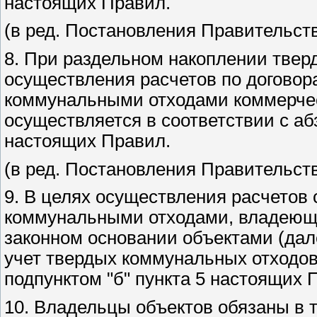
настоящих Правил.
(в ред. Постановления Правительств
8. При раздельном накоплении твер
осуществления расчетов по договор
коммунальными отходами коммерчес
осуществляется в соответствии с аб
настоящих Правил.
(в ред. Постановления Правительств
9. В целях осуществления расчетов
коммунальными отходами, владеющи
законном основании объектами (дал
учет твердых коммунальных отходов
подпунктом "б" пункта 5 настоящих 
10. Владельцы объектов обязаны в т