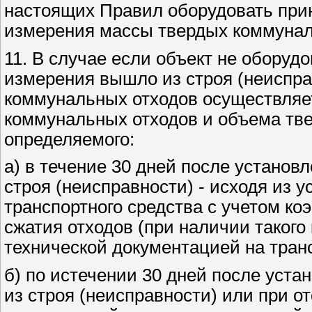
настоящих Правил оборудовать при
измерения массы твердых коммунал
11. В случае если объект не оборуд
измерения вышло из строя (неиспра
коммунальных отходов осуществляет
коммунальных отходов и объема тв
определяемого:
а) в течение 30 дней после установ
строя (неисправности) - исходя из 
транспортного средства с учетом к
сжатия отходов (при наличии такого
технической документацией на тран
б) по истечении 30 дней после уст
из строя (неисправности) или при о