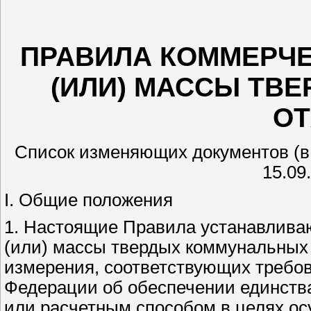
ПРАВИЛА КОММЕРЧЕ
(ИЛИ) МАССЫ ТВ
О
Список изменяющих документов (в
15.09
I. Общие положения
1. Настоящие Правила устанавливаю
(или) массы твердых коммунальных 
измерения, соответствующих требо
Федерации об обеспечении единства
или расчетным способом в целях ос