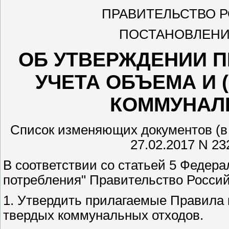
ПРАВИТЕЛЬСТВО 
ПОСТАНОВЛЕНИЕ о
ОБ УТВЕРЖДЕНИИ 
УЧЕТА ОБЪЕМА И 
КОММУНАЛ
Список изменяющих документов (в
27.02.2017 N 232
В соответствии со статьей 5 Федера
потребления" Правительство Россий
1. Утвердить прилагаемые Правила 
твердых коммунальных отходов.