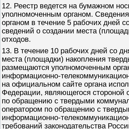
12. Реестр ведется на бумажном нос
уполномоченным органом. Сведения
органом в течение 5 рабочих дней с
сведений о создании места (площа
отходов.
13. В течение 10 рабочих дней со д
места (площадки) накопления тверд
размещаются уполномоченным орган
информационно-телекоммуникационной
на официальном сайте органа испол
Федерации, являющегося стороной 
по обращению с твердыми коммуна
оператором по обращению с тверды
информационно-телекоммуникационн
требований законодательства Росс