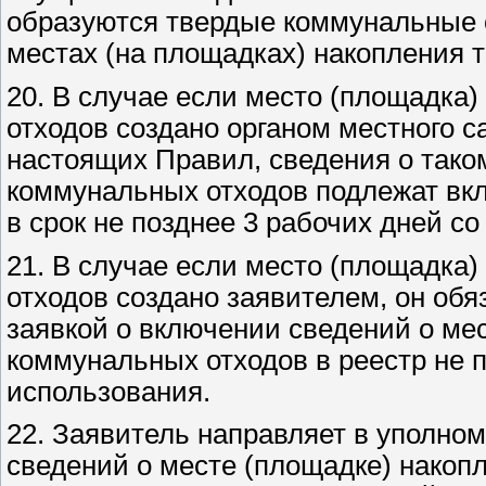
образуются твердые коммунальные 
местах (на площадках) накопления 
20. В случае если место (площадка
отходов создано органом местного с
настоящих Правил, сведения о тако
коммунальных отходов подлежат вк
в срок не позднее 3 рабочих дней со
21. В случае если место (площадка
отходов создано заявителем, он обя
заявкой о включении сведений о ме
коммунальных отходов в реестр не п
использования.
22. Заявитель направляет в уполно
сведений о месте (площадке) накоп