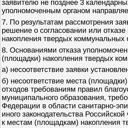
заявителю не позднее 3 календарны
уполномоченным органом направляе
7. По результатам рассмотрения за
решение о согласовании или отказе
накопления твердых коммунальных 
8. Основаниями отказа уполномоченн
(площадки) накопления твердых ком
а) несоответствие заявки установле
б) несоответствие места (площадки
отходов требованиям правил благоу
муниципального образования, требо
Федерации в области санитарно-эпи
иного законодательства Российской
к местам (площадкам) накопления т