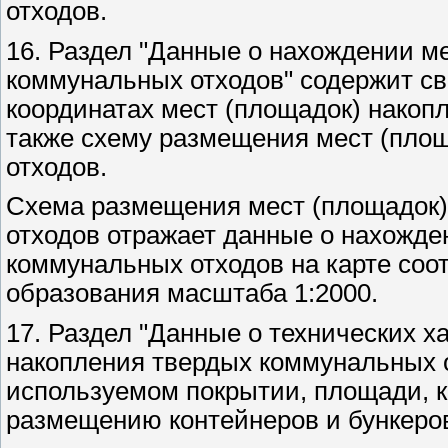
отходов.
16. Раздел "Данные о нахождении м
коммунальных отходов" содержит св
координатах мест (площадок) накоп
также схему размещения мест (пло
отходов.
Схема размещения мест (площадок)
отходов отражает данные о нахожде
коммунальных отходов на карте соо
образования масштаба 1:2000.
17. Раздел "Данные о технических х
накопления твердых коммунальных о
используемом покрытии, площади, 
размещению контейнеров и бункеров