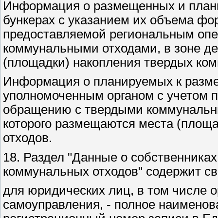
Информация о размещенных и план
бункерах с указанием их объема ф
предоставляемой региональным оп
коммунальными отходами, в зоне де
(площадки) накопления твердых ком
Информация о планируемых к разм
уполномоченным органом с учетом п
обращению с твердыми коммунальны
которого размещаются места (площ
отходов.
18. Раздел "Данные о собственника
коммунальных отходов" содержит св
для юридических лиц, в том числе о
самоуправления, - полное наименов