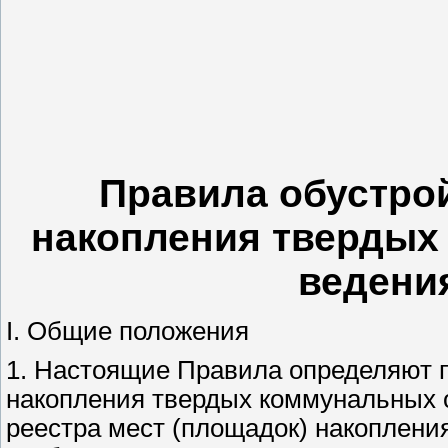
Правила обустрой
накопления твердых
ведения
I. Общие положения
1. Настоящие Правила определяют п
накопления твердых коммунальных 
реестра мест (площадок) накоплени