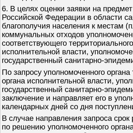
6. В целях оценки заявки на предме
Российской Федерации в области с
благополучия населения к местам (
коммунальных отходов уполномочен
соответствующего территориального
исполнительной власти, уполномоч
государственный санитарно-эпидемио
По запросу уполномоченного органа
органа исполнительной власти, уп
государственный санитарно-эпидеми
заключение и направляет его в упол
календарных дней со дня поступлен
В случае направления запроса срок
по решению уполномоченного органа