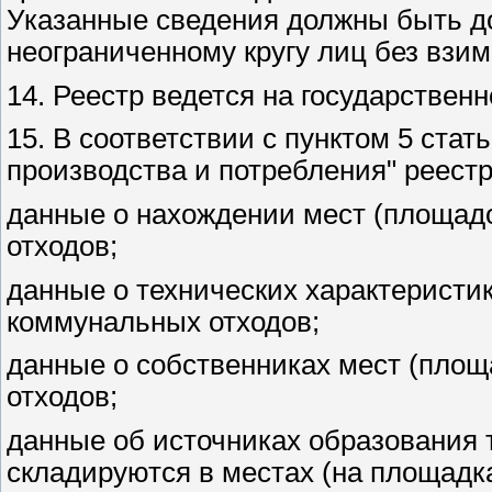
Указанные сведения должны быть д
неограниченному кругу лиц без взим
14. Реестр ведется на государствен
15. В соответствии с пунктом 5 стат
производства и потребления" реест
данные о нахождении мест (площад
отходов;
данные о технических характеристи
коммунальных отходов;
данные о собственниках мест (пло
отходов;
данные об источниках образования 
складируются в местах (на площадк