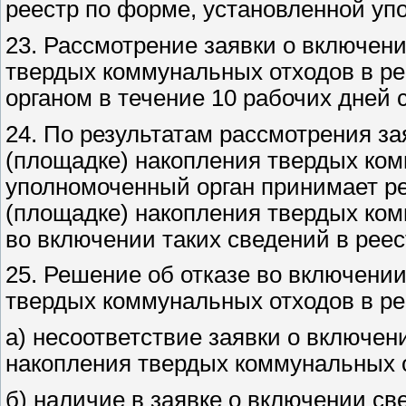
реестр по форме, установленной уп
23. Рассмотрение заявки о включен
твердых коммунальных отходов в р
органом в течение 10 рабочих дней 
24. По результатам рассмотрения за
(площадке) накопления твердых ком
уполномоченный орган принимает р
(площадке) накопления твердых ком
во включении таких сведений в реес
25. Решение об отказе во включени
твердых коммунальных отходов в ре
а) несоответствие заявки о включен
накопления твердых коммунальных о
б) наличие в заявке о включении св