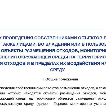
К ПРОВЕДЕНИЯ СОБСТВЕННИКАМИ ОБЪЕКТОВ 
 ТАКЖЕ ЛИЦАМИ, ВО ВЛАДЕНИИ ИЛИ В ПОЛЬЗ
 ОБЪЕКТЫ РАЗМЕЩЕНИЯ ОТХОДОВ, МОНИТОРИ
ЯЗНЕНИЯ ОКРУЖАЮЩЕЙ СРЕДЫ НА ТЕРРИТОРИЯ
Я ОТХОДОВ И В ПРЕДЕЛАХ ИХ ВОЗДЕЙСТВИЯ 
СРЕДУ
I. Общие положения
роведения собственниками объектов размещения отходов, а так
нии которых находятся объекты размещения отходов, мон
ружающей среды на территориях объектов размещения отх
 окружающую среду (далее - Порядок мониторинга) устана