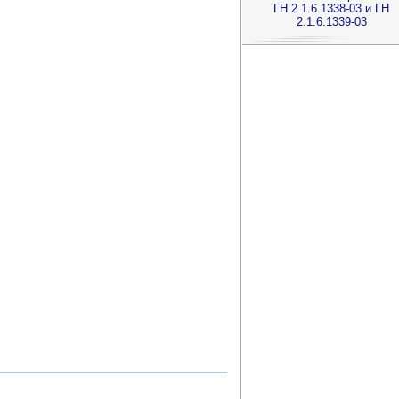
ГН 2.1.6.1338-03 и ГН
2.1.6.1339-03