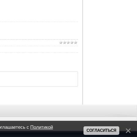
оглашаетесь с
Политикой
СОГЛАСИТЬСЯ