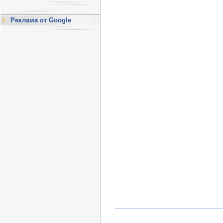
Реклама от Google