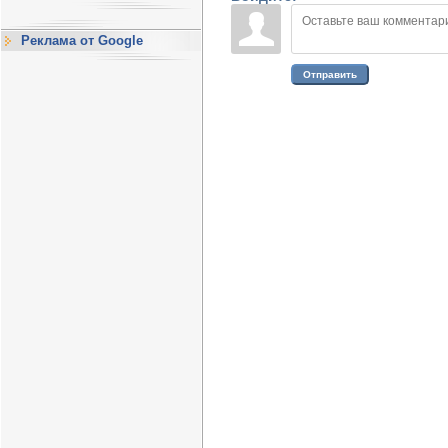
Реклама от Google
Отправить