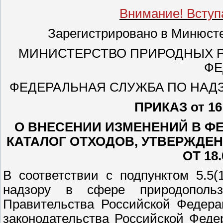
Внимание! Вступае
Зарегистрировано в Минюсте 
МИНИСТЕРСТВО ПРИРОДНЫХ Р
ФЕ
ФЕДЕРАЛЬНАЯ СЛУЖБА ПО НАД
ПРИКАЗ от 16 
О ВНЕСЕНИИ ИЗМЕНЕНИЙ В 
КАТАЛОГ ОТХОДОВ, УТВЕРЖДЕ
ОТ 18
В соответствии с подпунктом 5.5
надзору в сфере природопользо
Правительства Российской Федера
законодательства Российской Федера