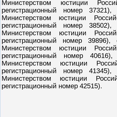
Министерством юстиции Росс
регистрационный номер 37321), 
Министерством юстиции Россий
регистрационный номер 38502), 
Министерством юстиции Росси
регистрационный номер 39896), 
Министерством юстиции Росси
регистрационный номер 40616),
Министерством юстиции Росс
регистрационный номер 41345), 
Министерством юстиции Росс
регистрационный номер 42515).