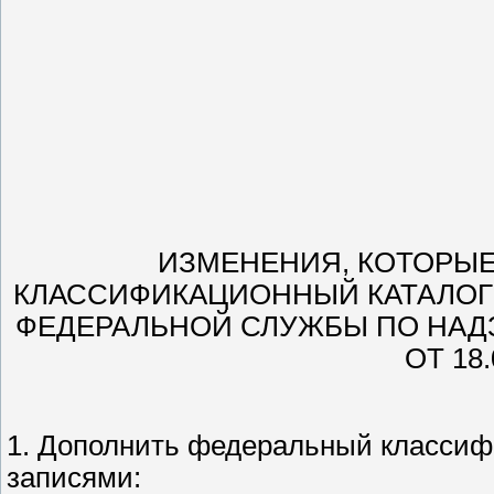
ИЗМЕНЕНИЯ, КОТОРЫЕ
КЛАССИФИКАЦИОННЫЙ КАТАЛОГ
ФЕДЕРАЛЬНОЙ СЛУЖБЫ ПО НАД
ОТ 18
1. Дополнить федеральный классиф
записями: