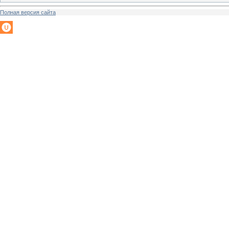
Полная версия сайта