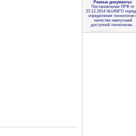
Разные документы:
Постановление ПРФ от
23.12.2014 №1458"О поряд
определения технологии 
качестве наилучшей
доступной технологии...