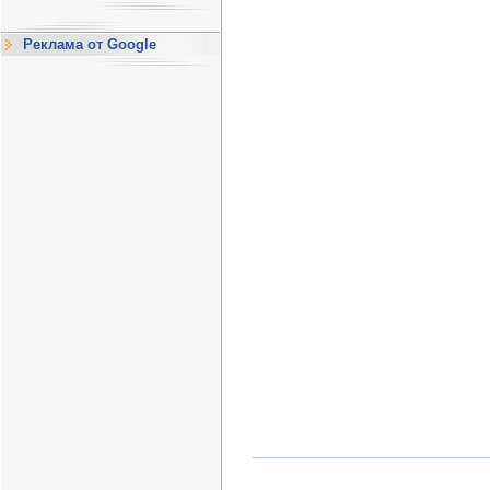
Реклама от Google