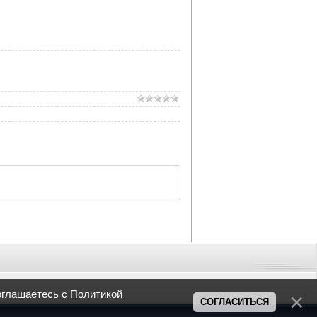
оглашаетесь с
Политикой
СОГЛАСИТЬСЯ