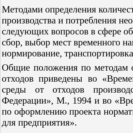
Методами определения количес
производства и потребления не
следующих вопросов в сфере об
сбор, выбор мест временного н
нормирование, транспортировка
Общие положения по методам 
отходов приведены во «Врем
среды от отходов производ
Федерации», М., 1994 и во «В
по оформлению проекта нормат
для предприятия».