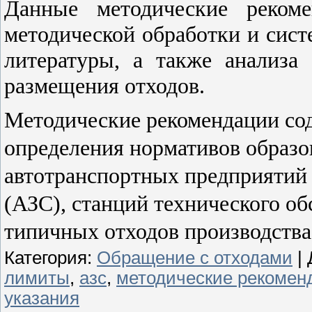
Данные методические рекоме
методической обработки и сист
литературы, а также анализа
размещения отходов.
Методические рекомендации со
определения нормативов образо
автотранспортных предприятий 
(АЗС), станций технического о
типичных отходов производства
Категория
:
Обращение с отходами
|
лимиты
,
азс
,
методические рекомен
указания