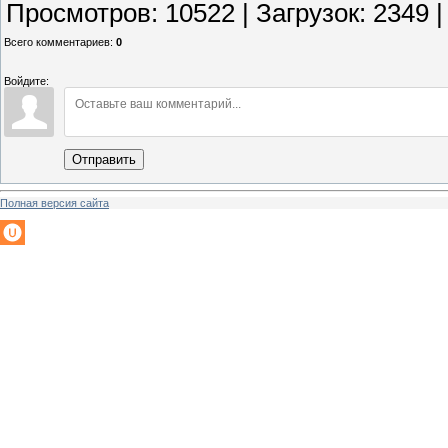
Просмотров
:
10522
|
Загрузок
:
2349
Всего комментариев
:
0
Войдите:
Отправить
Полная версия сайта