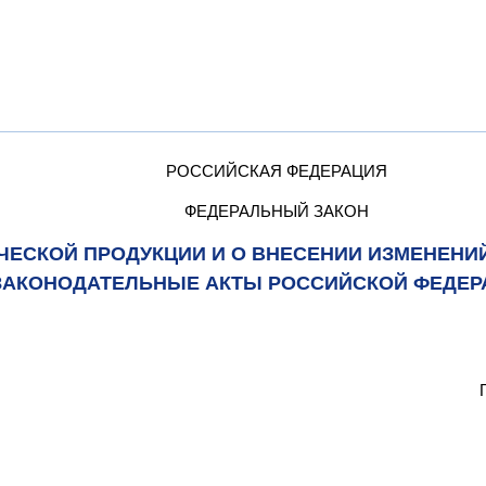
РОССИЙСКАЯ ФЕДЕРАЦИЯ
ФЕДЕРАЛЬНЫЙ ЗАКОН
ЧЕСКОЙ ПРОДУКЦИИ И О ВНЕСЕНИИ ИЗМЕНЕНИ
ЗАКОНОДАТЕЛЬНЫЕ АКТЫ РОССИЙСКОЙ ФЕДЕР