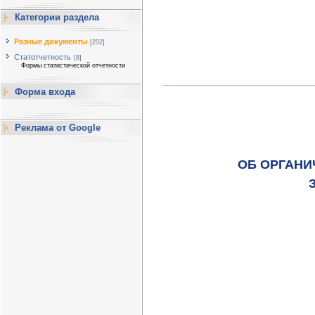
Категории раздела
Разные документы
[252]
Статотчетность
[8]
Формы статистической отчетности
Форма входа
Реклама от Google
ОБ ОРГАНИ