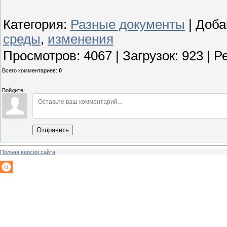
Категория
:
Разные документы
|
Доба
среды
,
изменения
Просмотров
:
4067
|
Загрузок
:
923
|
Р
Всего комментариев
:
0
Войдите:
Отправить
Полная версия сайта