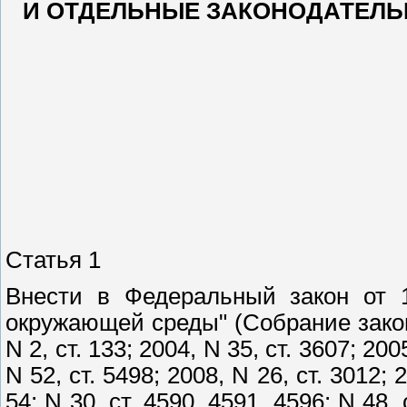
И ОТДЕЛЬНЫЕ ЗАКОНОДАТЕЛЬ
Статья 1
Внести в Федеральный закон от 
окружающей среды" (Собрание зако
N 2, ст. 133; 2004, N 35, ст. 3607; 2005
N 52, ст. 5498; 2008, N 26, ст. 3012; 2
54; N 30, ст. 4590, 4591, 4596; N 48, 