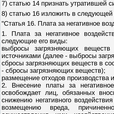
7) статью 14 признать утратившей с
8) статью 16 изложить в следующей
"Статья 16. Плата за негативное во
1. Плата за негативное воздейс
следующие его виды:
выбросы загрязняющих веществ
источниками (далее - выбросы загр
сбросы загрязняющих веществ в сос
- сбросы загрязняющих веществ);
размещение отходов производства и
2. Внесение платы за негативно
освобождает лиц, обязанных внос
снижению негативного воздействия
возмещению вреда, причиненн