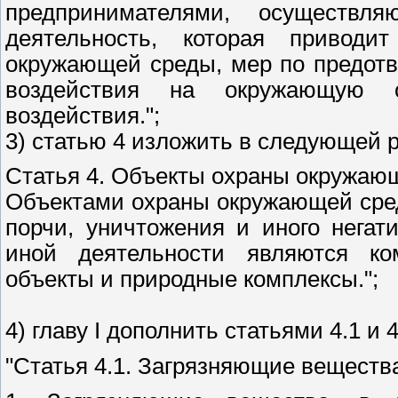
предпринимателями, осуществ
деятельность, которая привод
окружающей среды, мер по предот
воздействия на окружающую с
воздействия.";
3) статью 4 изложить в следующей 
Статья 4. Объекты охраны окружаю
Объектами охраны окружающей сред
порчи, уничтожения и иного негат
иной деятельности являются ко
объекты и природные комплексы.";
4) главу I дополнить статьями 4.1 и
"Статья 4.1. Загрязняющие веществ