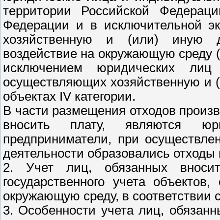
территории Российской Федераци
Федерации и в исключительной эк
хозяйственную и (или) иную д
воздействие на окружающую среду (д
исключением юридических лиц 
осуществляющих хозяйственную и (
объектах IV категории.
В части размещения отходов произ
вносить плату, являются юр
предприниматели, при осуществле
деятельности образовались отходы 
2. Учет лиц, обязанных вносит
государственного учета объектов
окружающую среду, в соответствии
3. Особенности учета лиц, обязан