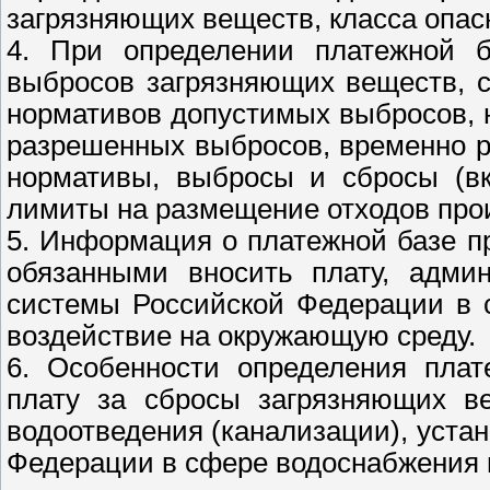
загрязняющих веществ, класса опас
4. При определении платежной 
выбросов загрязняющих веществ, 
нормативов допустимых выбросов, 
разрешенных выбросов, временно 
нормативы, выбросы и сбросы (вк
лимиты на размещение отходов прои
5. Информация о платежной базе п
обязанными вносить плату, адми
системы Российской Федерации в с
воздействие на окружающую среду.
6. Особенности определения плат
плату за сбросы загрязняющих в
водоотведения (канализации), уста
Федерации в сфере водоснабжения 