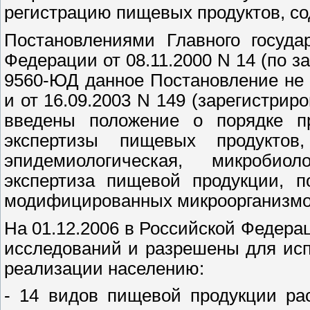
регистрацию пищевых продуктов, с
Постановлениями Главного госуда
Федерации от 08.11.2000 N 14 (по 
9560-ЮД данное Постановление не 
и от 16.09.2003 N 149 (зарегистрир
введены положение о порядке пр
экспертизы пищевых продукто
эпидемиологическая, микробиол
экспертиза пищевой продукции, п
модифицированных микроорганизмо
На 01.12.2006 в Российской Федер
исследований и разрешены для ис
реализации населению:
- 14 видов пищевой продукции ра