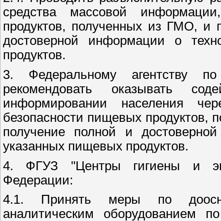
средства массовой информации
продуктов, полученных из ГМО, и 
достоверной информации о техно
продуктов.
3. Федеральному агентству п
рекомендовать оказывать сод
информировании населения че
безопасности пищевых продуктов, п
получение полной и достоверной
указанных пищевых продуктов.
4. ФГУЗ "Центры гигиены и эп
Федерации:
4.1. Принять меры по доосн
аналитическим оборудованием по