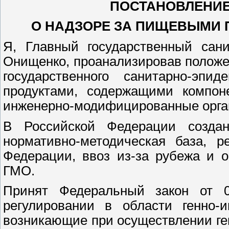
ПОСТАНОВЛЕНИЕ 
О НАДЗОРЕ ЗА ПИЩЕВЫМИ 
Я, Главный государственный сани
Онищенко, проанализировав положе
государственного санитарно-эпи
продуктами, содержащими компон
инженерно-модифицированные орган
В Российской Федерации создан
нормативно-методическая база, р
Федерации, ввоз из-за рубежа и 
ГМО.
Принят Федеральный закон от 0
регулировании в области генно-и
возникающие при осуществлении ге