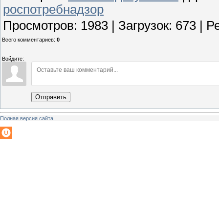
роспотребнадзор
Просмотров
:
1983
|
Загрузок
:
673
|
Р
Всего комментариев
:
0
Войдите:
Отправить
Полная версия сайта