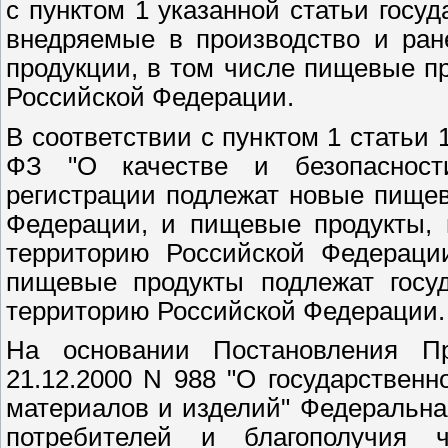
с пунктом 1 указанной статьи госу
внедряемые в производство и ран
продукции, в том числе пищевые п
Российской Федерации.
В соответствии с пунктом 1 статьи 
ФЗ "О качестве и безопасности
регистрации подлежат новые пищев
Федерации, и пищевые продукты, 
территорию Российской Федерации
пищевые продукты подлежат госуд
территорию Российской Федерации.
На основании Постановления Пр
21.12.2000 N 988 "О государствен
материалов и изделий" Федеральна
потребителей и благополучия ч