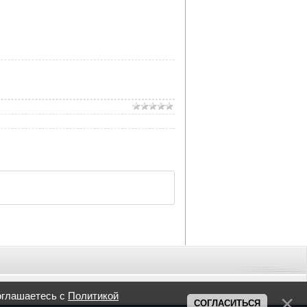
оглашаетесь с
Политикой
СОГЛАСИТЬСЯ