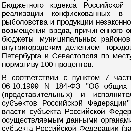
Бюджетного кодекса Российской
реализации конфискованных в 
рыболовства и продукции незаконно
возмещении вреда, причиненного 
бюджеты муниципальных районов, 
внутригородским делением, город
Петербурга и Севастополя по мес
нормативу 100 процентов.
В соответствии с пунктом 7 част
06.10.1999 N 184-ФЗ "Об общих 
(представительных) и исполните
субъектов Российской Федерации"
власти субъекта Российской Феде
осуществляемым данными органами
субъекта Российской Федерации (з