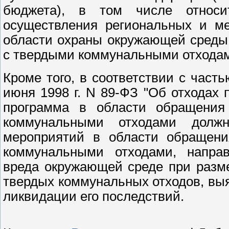
бюджета), в том числе относи
осуществления региональных и м
области охраны окружающей среды 
с твердыми коммунальными отхода
Кроме того, в соответствии с часть
июня 1998 г. N 89-ФЗ "Об отходах 
программа в области обращения
коммунальными отходами долж
мероприятий в области обращени
коммунальными отходами, напра
вреда окружающей среде при разм
твердых коммунальных отходов, выя
ликвидации его последствий.