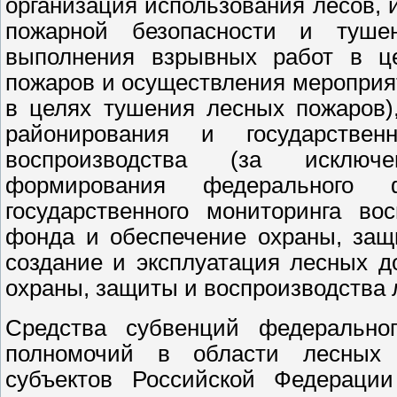
организация использования лесов, 
пожарной безопасности и туше
выполнения взрывных работ в ц
пожаров и осуществления мероприя
в целях тушения лесных пожаров)
районирования и государственно
воспроизводства (за исключе
формирования федерального
государственного мониторинга во
фонда и обеспечение охраны, защ
создание и эксплуатация лесных д
охраны, защиты и воспроизводства 
Средства субвенций федерально
полномочий в области лесных 
субъектов Российской Федерации