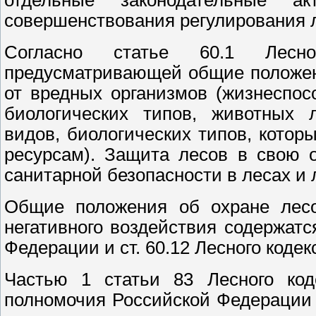
совершенствования регулирования 
Согласно статье 60.1 Лесно
предусматривающей общие положен
от вредных организмов (жизнеспо
биологических типов, животных 
видов, биологических типов, кото
ресурсам). Защита лесов в свою 
санитарной безопасности в лесах и
Общие положения об охране лесо
негативного воздействия содержатс
Федерации и ст. 60.12 Лесного коде
Частью 1 статьи 83 Лесного код
полномочия Российской Федерации 