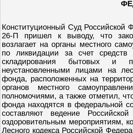
ФЕ
Конституционный Суд Российской Ф
26-П пришел к выводу, что зако
возлагает на органы местного само
по ликвидации за счет средств 
складирования бытовых и пр
неустановленными лицами на лес
фонда, расположенных на территор
органов местного самоуправлен
полномочиями, а также отметил, чт
фонда находятся в федеральной со
составляют ведение Российской
оздоровительным мероприятиям, ко
Лесного кодекса Российской Федерац