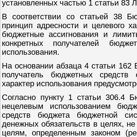
установленных частью 1 статьи 83 
В соответствии со статьей 38 Бю
принцип адресности и целевого ха
бюджетные ассигнования и лимит
конкретных получателей бюдж
использования.
На основании абзаца 4 статьи 162
получатель бюджетных средств о
характер использования предусмот
Согласно пункту 1 статьи 306.4 
нецелевым использованием бюдж
средств бюджета бюджетной си
денежных обязательств в целях, н
целям, определенным законом (р