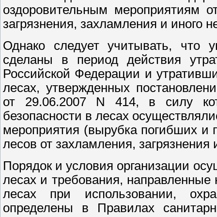
оздоровительным мероприятиям от
загрязнения, захламления и иного н
Однако следует учитывать, что у
сделаны в период действия утра
Российской Федерации и утративши
лесах, утвержденных постановлен
от 29.06.2007 N 414, в силу ко
безопасности в лесах осуществляли
мероприятия (вырубка погибших и 
лесов от захламления, загрязнения и
Порядок и условия организации осу
лесах и требования, направленные 
лесах при использовании, охр
определены в Правилах санитарн