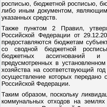
росписью, бюджетной росписью, бю
либо иным документом, являющим
указанных средств.
Также пунктом 2 Правил, утвер
Российской Федерации от 29.12.2
предоставляются бюджетам субъек
со сводной бюджетной роспис
бюджетных ассигнований и 
предусмотренных в установленном
хозяйства на соответствующий го
осуществление которых передано о
Российской Федерации.
Таким образом, поскольку ликвида
коммунальных отходов на землях