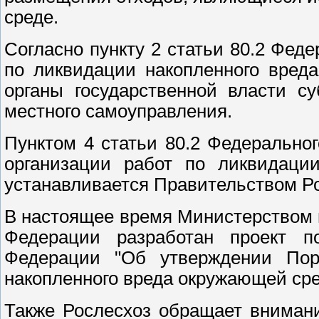
среде.
Согласно пункту 2 статьи 80.2 Фед
по ликвидации накопленного вред
органы государственной власти с
местного самоуправления.
Пунктом 4 статьи 80.2 Федеральног
организации работ по ликвидаци
устанавливается Правительством Р
В настоящее время Министерством 
Федерации разработан проект по
Федерации "Об утверждении Пор
накопленного вреда окружающей сре
Также Рослесхоз обращает внимани