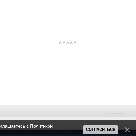
оглашаетесь с
Политикой
СОГЛАСИТЬСЯ