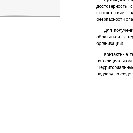
достоверность 
соответствии с п
безопасности опа
Для получени
обратиться в те
организации).
Контактные т
на официальном с
"Территориальны
надзору по федер