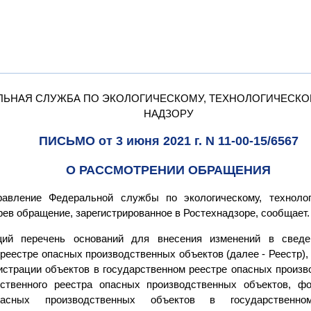
ЛЬНАЯ СЛУЖБА ПО ЭКОЛОГИЧЕСКОМУ, ТЕХНОЛОГИЧЕСКО
НАДЗОРУ
ПИСЬМО от 3 июня 2021 г. N 11-00-15/6567
О РАССМОТРЕНИИ ОБРАЩЕНИЯ
равление Федеральной службы по экологическому, техноло
рев обращение, зарегистрированное в Ростехнадзоре, сообщает.
ий перечень оснований для внесения изменений в сведе
реестре опасных производственных объектов (далее - Реестр),
гистрации объектов в государственном реестре опасных произв
рственного реестра опасных производственных объектов, ф
пасных производственных объектов в государственн