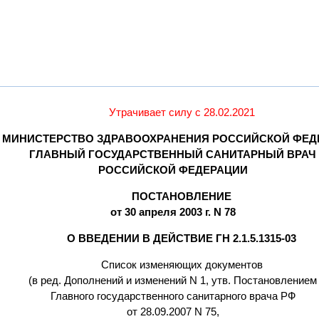
Утрачивает силу с 28.02.2021
МИНИСТЕРСТВО ЗДРАВООХРАНЕНИЯ РОССИЙСКОЙ ФЕД
ГЛАВНЫЙ ГОСУДАРСТВЕННЫЙ САНИТАРНЫЙ ВРАЧ
РОССИЙСКОЙ ФЕДЕРАЦИИ
ПОСТАНОВЛЕНИЕ
от 30 апреля 2003 г. N 78
О ВВЕДЕНИИ В ДЕЙСТВИЕ ГН 2.1.5.1315-03
Список изменяющих документов
(в ред. Дополнений и изменений N 1, утв. Постановлением
Главного государственного санитарного врача РФ
от 28.09.2007 N 75,