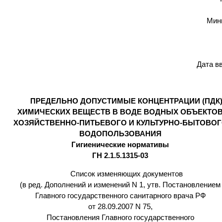
Мин
Дата вв
ПРЕДЕЛЬНО ДОПУСТИМЫЕ КОНЦЕНТРАЦИИ (ПДК
ХИМИЧЕСКИХ ВЕЩЕСТВ В ВОДЕ ВОДНЫХ ОБЪЕКТО
ХОЗЯЙСТВЕННО-ПИТЬЕВОГО И КУЛЬТУРНО-БЫТОВО
ВОДОПОЛЬЗОВАНИЯ
Гигиенические нормативы
ГН 2.1.5.1315-03
Список изменяющих документов
(в ред. Дополнений и изменений N 1, утв. Постановлением
Главного государственного санитарного врача РФ
от 28.09.2007 N 75,
Постановления Главного государственного