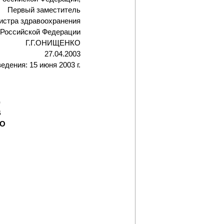
Первый заместитель
истра здравоохранения
Российской Федерации
Г.Г.ОНИЩЕНКО
27.04.2003
едения: 15 июня 2003 г.
)
В
ГО