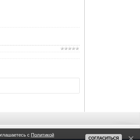
оглашаетесь с
Политикой
СОГЛАСИТЬСЯ