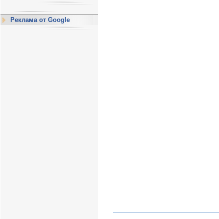
Реклама от Google