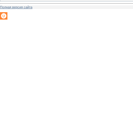
Полная версия сайта